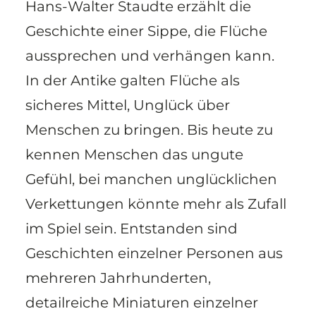
Hans-Walter Staudte erzählt die
Geschichte einer Sippe, die Flüche
aussprechen und verhängen kann.
In der Antike galten Flüche als
sicheres Mittel, Unglück über
Menschen zu bringen. Bis heute zu
kennen Menschen das ungute
Gefühl, bei manchen unglücklichen
Verkettungen könnte mehr als Zufall
im Spiel sein. Entstanden sind
Geschichten einzelner Personen aus
mehreren Jahrhunderten,
detailreiche Miniaturen einzelner