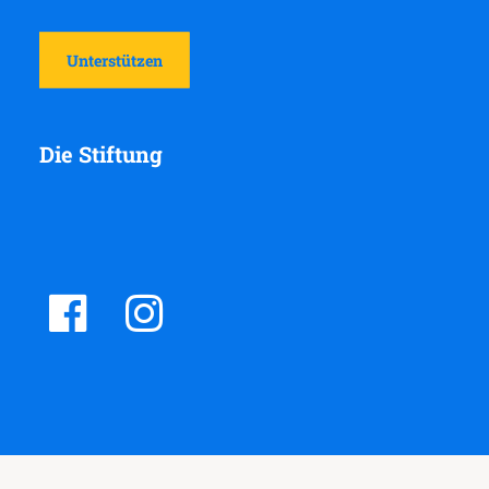
Unterstützen
Die Stiftung