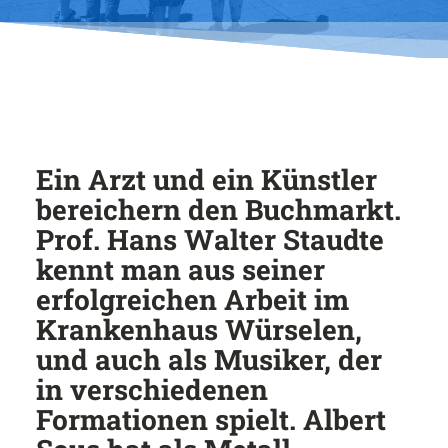
Ein Arzt und ein Künstler
bereichern den Buchmarkt.
Prof. Hans Walter Staudte
kennt man aus seiner
erfolgreichen Arbeit im
Krankenhaus Würselen,
und auch als Musiker, der
in verschiedenen
Formationen spielt. Albert