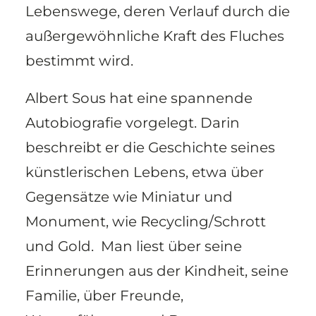
Lebenswege, deren Verlauf durch die
außergewöhnliche Kraft des Fluches
bestimmt wird.
Albert Sous hat eine spannende
Autobiografie vorgelegt. Darin
beschreibt er die Geschichte seines
künstlerischen Lebens, etwa über
Gegensätze wie Miniatur und
Monument, wie Recycling/Schrott
und Gold. Man liest über seine
Erinnerungen aus der Kindheit, seine
Familie, über Freunde,