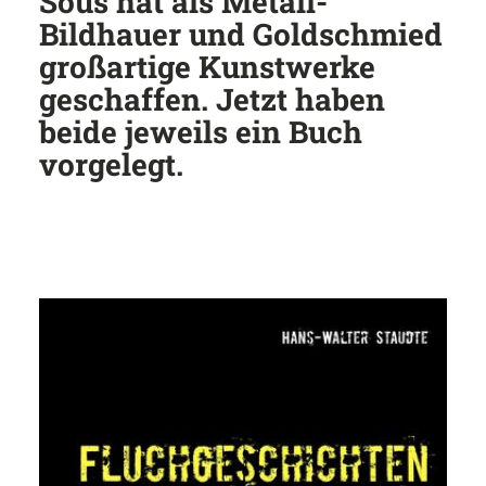
Sous hat als Metall-
Bildhauer und Goldschmied
großartige Kunstwerke
geschaffen. Jetzt haben
beide jeweils ein Buch
vorgelegt.