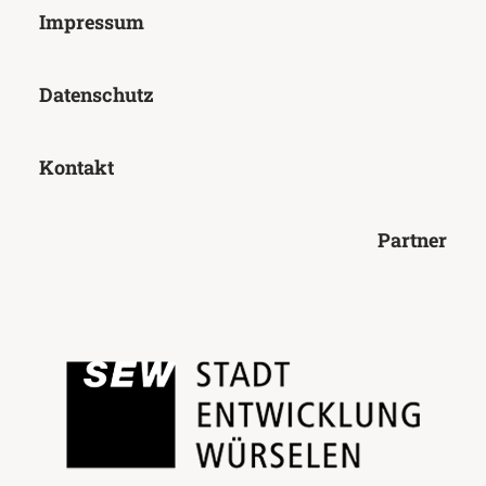
Impressum
Datenschutz
Kontakt
Partner