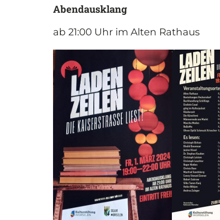
Abend­aus­klang
ab 21:00 Uhr im Alten Rathaus