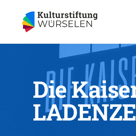
Die Kaiser
LADENZE