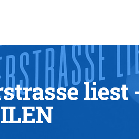
strasse liest 
ILEN