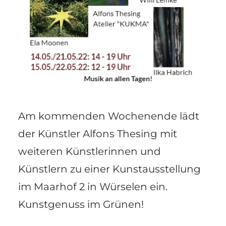
Am kommenden Wochenende lädt
der Künstler Alfons Thesing mit
weiteren Künstlerinnen und
Künstlern zu einer Kunstausstellung
im Maarhof 2 in Würselen ein.
Kunstgenuss im Grünen!