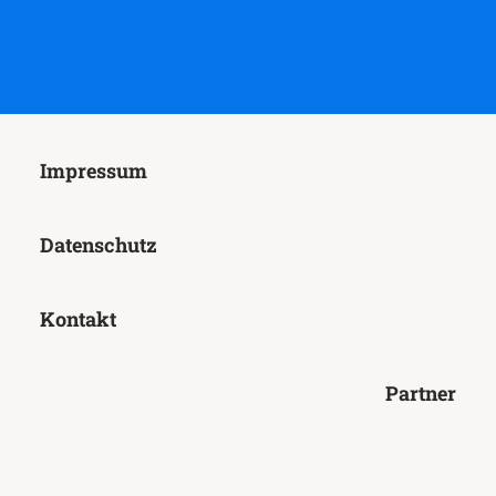
Impressum
Datenschutz
Kontakt
Partner