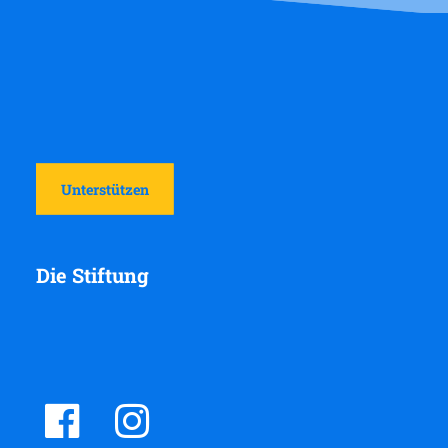
Unterstützen
Die Stiftung