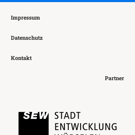
Impressum
Datenschutz
Kontakt
Partner