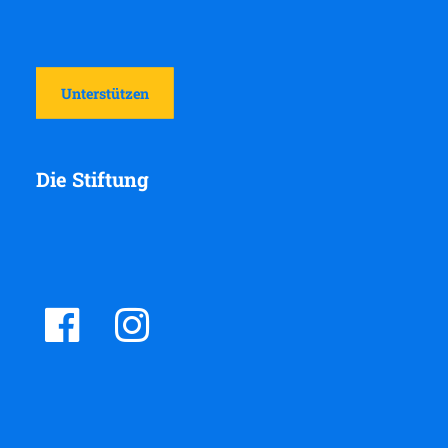
Unterstützen
Die Stiftung