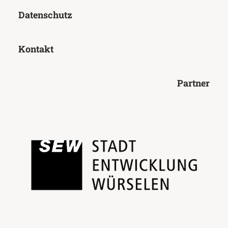
Datenschutz
Kontakt
Partner