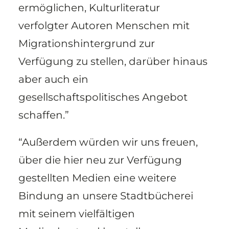
ermöglichen, Kulturliteratur
verfolgter Autoren Menschen mit
Migrationshintergrund zur
Verfügung zu stellen, darüber hinaus
aber auch ein
gesellschaftspolitisches Angebot
schaffen.”
“Außerdem würden wir uns freuen,
über die hier neu zur Verfügung
gestellten Medien eine weitere
Bindung an unsere Stadtbücherei
mit seinem vielfältigen