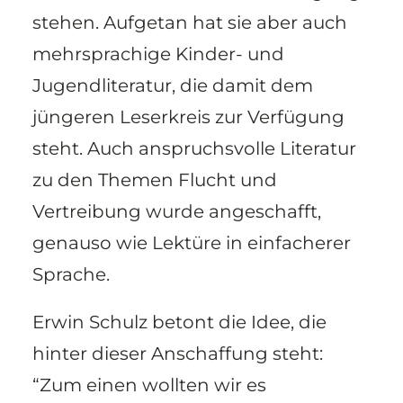
stehen. Aufgetan hat sie aber auch
mehrsprachige Kinder- und
Jugendliteratur, die damit dem
jüngeren Leserkreis zur Verfügung
steht. Auch anspruchsvolle Literatur
zu den Themen Flucht und
Vertreibung wurde angeschafft,
genauso wie Lektüre in einfacherer
Sprache.
Erwin Schulz betont die Idee, die
hinter dieser Anschaffung steht:
“Zum einen wollten wir es