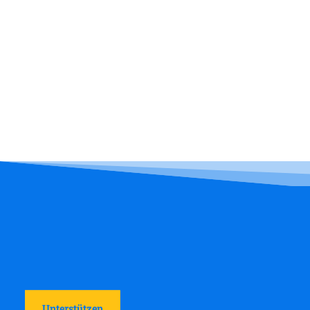
Unterstützen