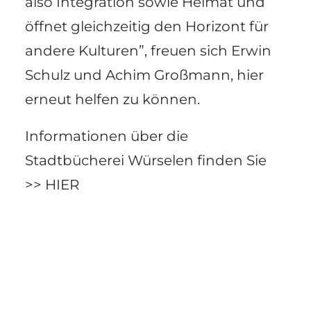
also Integration sowie Heimat und
öffnet gleichzeitig den Horizont für
andere Kulturen”, freuen sich Erwin
Schulz und Achim Großmann, hier
erneut helfen zu können.
Informationen über die
Stadtbücherei Würselen finden Sie
>> HIER