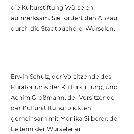
die Kulturstiftung Würselen
aufmerksam. Sie fördert den Ankauf
durch die Stadtbücherei Würselen.
Erwin Schulz, der Vorsitzende des
Kuratoriums der Kulturstiftung, und
Achim Großmann, der Vorsitzende
der Kulturstiftung, blickten
gemeinsam mit Monika Silberer, der
Leiterin der Würselener