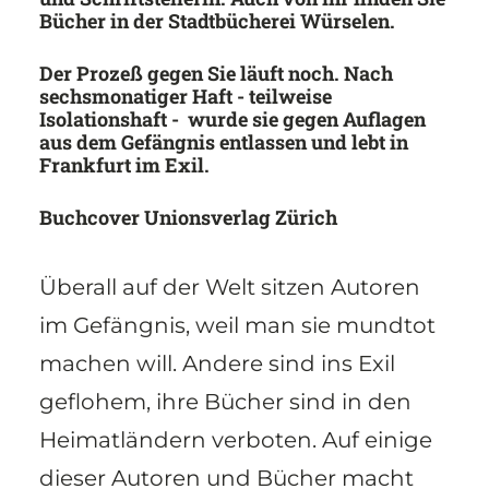
Bücher in der Stadtbücherei Würselen.
Der Prozeß gegen Sie läuft noch. Nach
sechsmonatiger Haft - teilweise
Isolationshaft - wurde sie gegen Auflagen
aus dem Gefängnis entlassen und lebt in
Frankfurt im Exil.
Buchcover Unionsverlag Zürich
Überall auf der Welt sitzen Autoren
im Gefängnis, weil man sie mundtot
machen will. Andere sind ins Exil
geflohem, ihre Bücher sind in den
Heimatländern verboten. Auf einige
dieser Autoren und Bücher macht