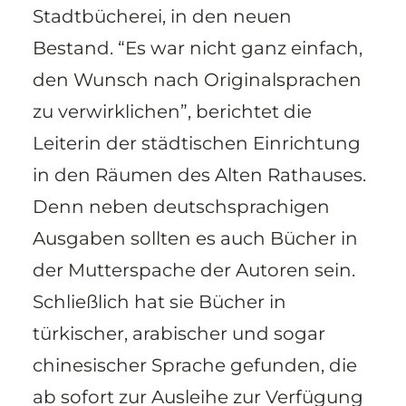
Stadtbücherei, in den neuen
Bestand. “Es war nicht ganz einfach,
den Wunsch nach Originalsprachen
zu verwirklichen”, berichtet die
Leiterin der städtischen Einrichtung
in den Räumen des Alten Rathauses.
Denn neben deutschsprachigen
Ausgaben sollten es auch Bücher in
der Mutterspache der Autoren sein.
Schließlich hat sie Bücher in
türkischer, arabischer und sogar
chinesischer Sprache gefunden, die
ab sofort zur Ausleihe zur Verfügung