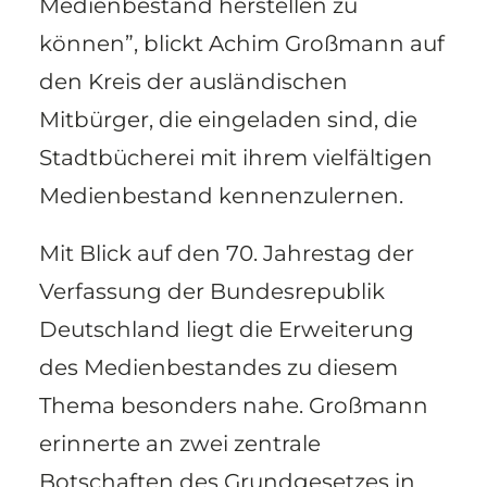
Medienbestand herstellen zu
können”, blickt Achim Großmann auf
den Kreis der ausländischen
Mitbürger, die eingeladen sind, die
Stadtbücherei mit ihrem vielfältigen
Medienbestand kennenzulernen.
Mit Blick auf den 70. Jahrestag der
Verfassung der Bundesrepublik
Deutschland liegt die Erweiterung
des Medienbestandes zu diesem
Thema besonders nahe. Großmann
erinnerte an zwei zentrale
Botschaften des Grundgesetzes in