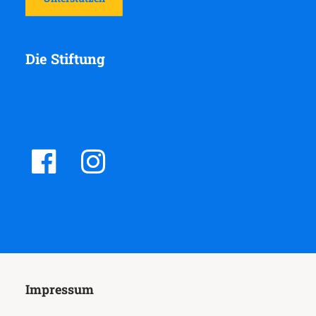
Die Stiftung
Impressum