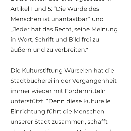
Artikel 1 und 5: “Die Würde des
Menschen ist unantastbar” und
„Jeder hat das Recht, seine Meinung
in Wort, Schrift und Bild frei zu
äußern und zu verbreiten."
Die Kulturstiftung Würselen hat die
Stadtbücherei in der Vergangenheit
immer wieder mit Fördermitteln
unterstützt. “Denn diese kulturelle
Einrichtung führt die Menschen
unserer Stadt zusammen, schafft